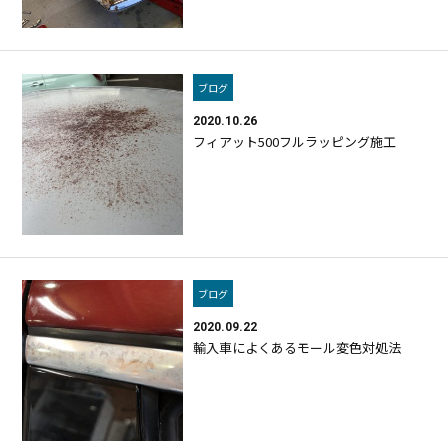
ブログ
2020.10.26
フィアット500フルラッピング施工
ブログ
2020.09.22
輸入車によくあるモール変色対処法