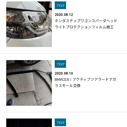
ブログ
2020.08.12
ホンダステップワゴンスパーダヘッド
ライトプロテクションフィルム施工
ブログ
2020.08.10
BMW218ｉアクティブツアラードアガ
ラスモール交換
ブログ