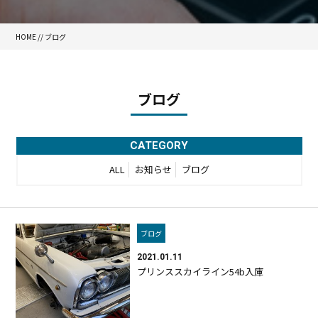
HOME
//
ブログ
ブログ
CATEGORY
ALL
お知らせ
ブログ
ブログ
2021.01.11
プリンススカイライン54b入庫