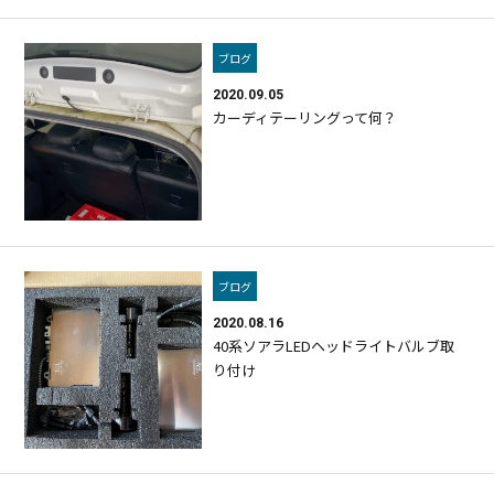
ブログ
2020.09.05
カーディテーリングって何？
ブログ
2020.08.16
40系ソアラLEDヘッドライトバルブ取
り付け