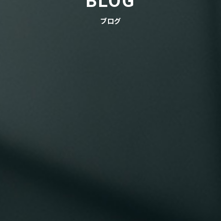
BLOG
ブログ